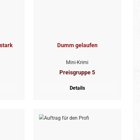
stark
Dumm gelaufen
Mini-Krimi
Preisgruppe 5
Details