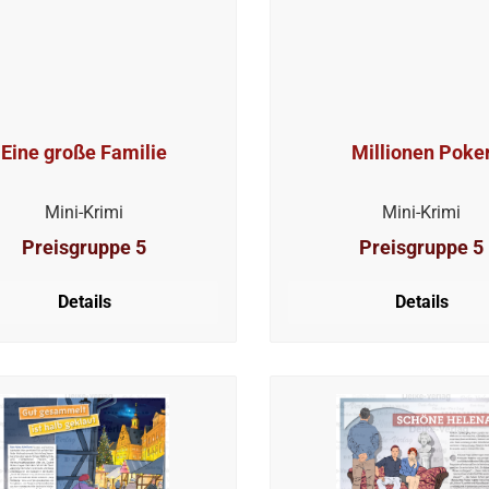
Eine große Familie
Millionen Poke
Mini-Krimi
Mini-Krimi
Preisgruppe 5
Preisgruppe 5
Details
Details