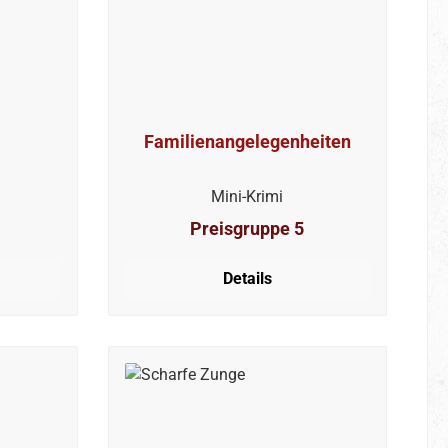
Familienangelegenheiten
Mini-Krimi
Preisgruppe 5
Details