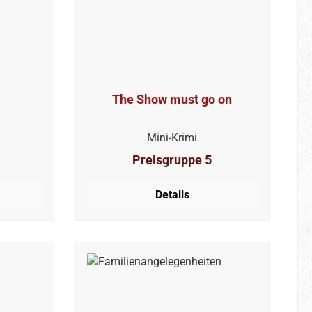
The Show must go on
Mini-Krimi
Preisgruppe 5
Details