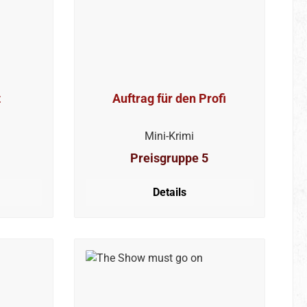
t
Auftrag für den Profi
Mini-Krimi
Preisgruppe 5
Details