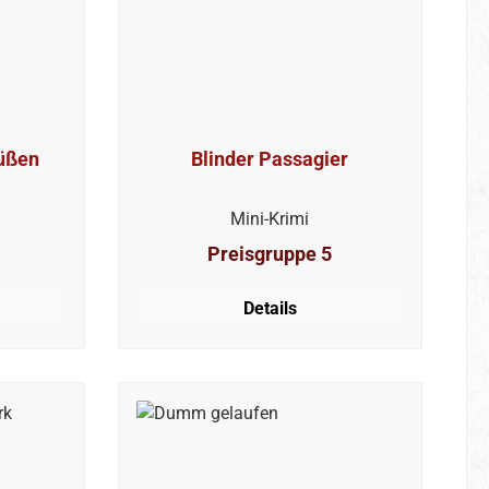
rüßen
Blinder Passagier
Mini-Krimi
Preisgruppe 5
Details