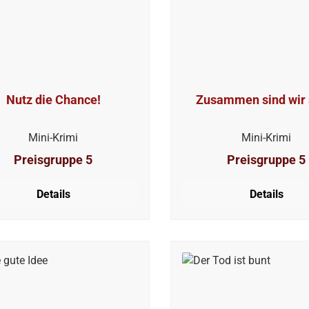
Nutz die Chance!
Zusammen sind wir 
Mini-Krimi
Mini-Krimi
Preisgruppe 5
Preisgruppe 5
Details
Details