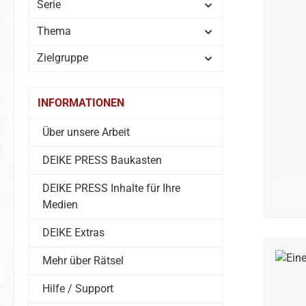
Serie
Thema
Zielgruppe
INFORMATIONEN
Über unsere Arbeit
DEIKE PRESS Baukasten
DEIKE PRESS Inhalte für Ihre
Medien
DEIKE Extras
Mehr über Rätsel
Hilfe / Support