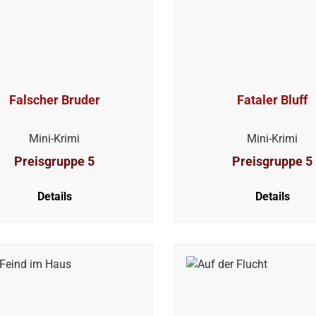
Falscher Bruder
Fataler Bluff
Mini-Krimi
Mini-Krimi
Preisgruppe 5
Preisgruppe 5
Details
Details