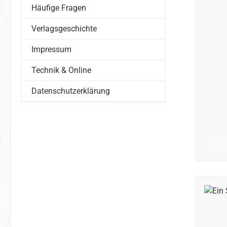
Häufige Fragen
Verlagsgeschichte
Impressum
Technik & Online
Datenschutzerklärung