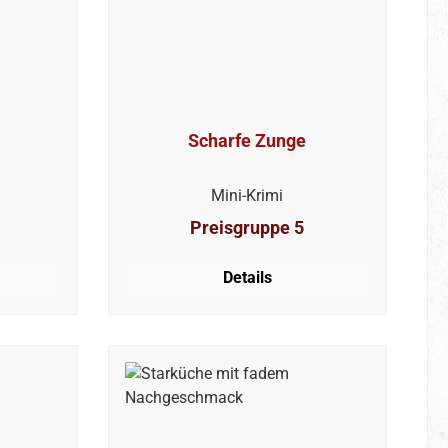
Scharfe Zunge
Mini-Krimi
Preisgruppe 5
Details