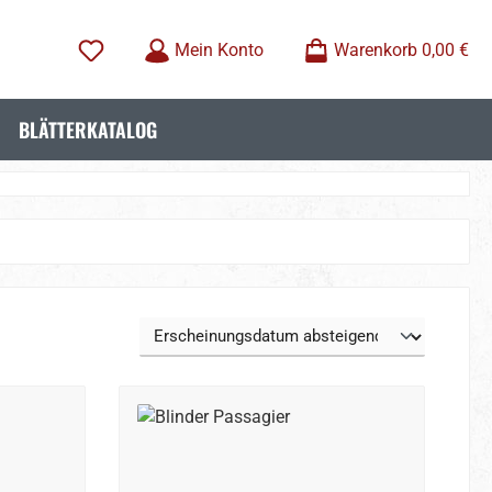
Mein Konto
Warenkorb
0,00 €
BLÄTTERKATALOG