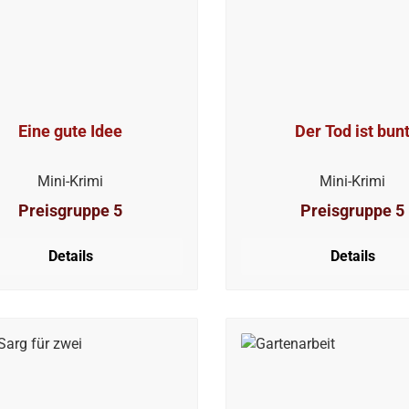
Eine gute Idee
Der Tod ist bun
Mini-Krimi
Mini-Krimi
Preisgruppe 5
Preisgruppe 5
Details
Details