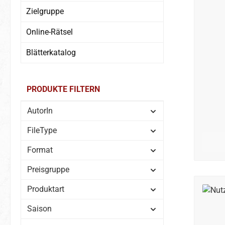
Zielgruppe
Online-Rätsel
Blätterkatalog
PRODUKTE FILTERN
AutorIn
FileType
Format
Preisgruppe
Produktart
Saison