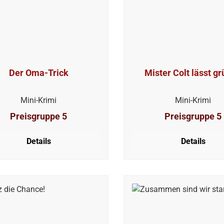
Der Oma-Trick
Mister Colt lässt g
Mini-Krimi
Mini-Krimi
Preisgruppe 5
Preisgruppe 5
Details
Details