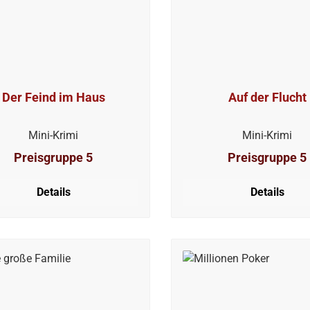
Der Feind im Haus
Auf der Flucht
Mini-Krimi
Mini-Krimi
Preisgruppe 5
Preisgruppe 5
Details
Details