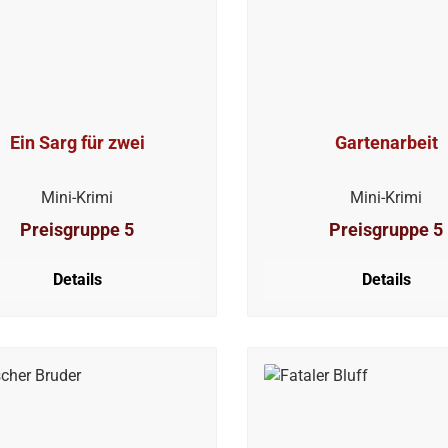
Ein Sarg für zwei
Gartenarbeit
Mini-Krimi
Mini-Krimi
Preisgruppe 5
Preisgruppe 5
Details
Details