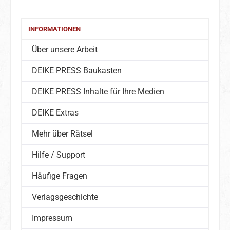
INFORMATIONEN
Über unsere Arbeit
DEIKE PRESS Baukasten
DEIKE PRESS Inhalte für Ihre Medien
DEIKE Extras
Mehr über Rätsel
Hilfe / Support
Häufige Fragen
Verlagsgeschichte
Impressum