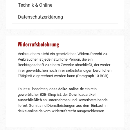
Technik & Online
Datenschutzerklärung
Widerrufsbelehrung
Verbrauchern steht ein gesetzliches Widerrufsrecht zu.
Verbraucher ist jede natürliche Person, die ein
Rechtsgeschäft zu einem Zwecke abschließt, der weder
ihrer gewerblichen noch ihrer selbstständigen beruflichen
Tätigkeit zugerechnet werden kann (Paragraph 13 BGB).
Es ist zu beachten, dass
deike-online.de
ein rein
gewerblicher B2B-Shop ist, der Downloadartikel
ausschließlich
an Unternehmen und Gewerbetreibende
liefert. Somit sind Dienstleistungen aus dem Einkauf in
deike-online.de vom Widerrufsrecht ausgeschlossen.