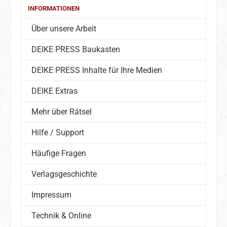
INFORMATIONEN
Über unsere Arbeit
DEIKE PRESS Baukasten
DEIKE PRESS Inhalte für Ihre Medien
DEIKE Extras
Mehr über Rätsel
Hilfe / Support
Häufige Fragen
Verlagsgeschichte
Impressum
Technik & Online