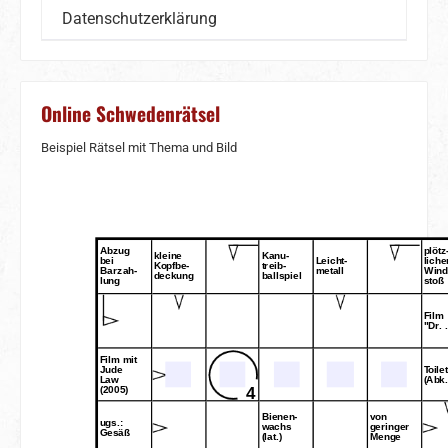
Datenschutzerklärung
Online Schwedenrätsel
Beispiel Rätsel mit Thema und Bild