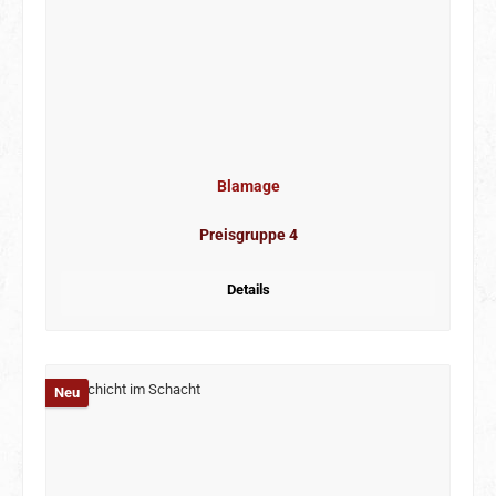
Blamage
Preisgruppe 4
Details
Neu