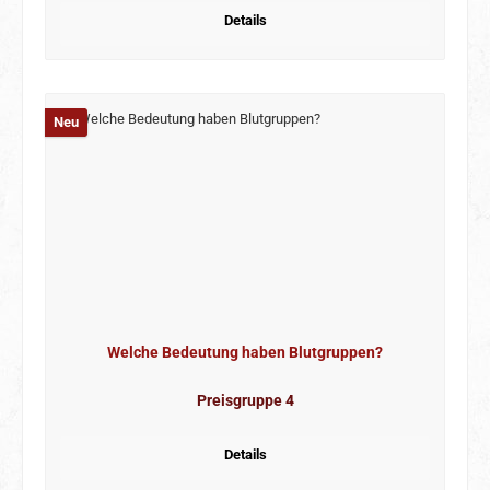
Details
Neu
Welche Bedeutung haben Blutgruppen?
Preisgruppe 4
Details