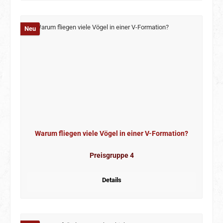
Neu
Warum fliegen viele Vögel in einer V-Formation?
Preisgruppe 4
Details