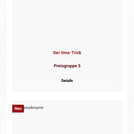
Der Oma-Trick
Preisgruppe 5
Details
Neu