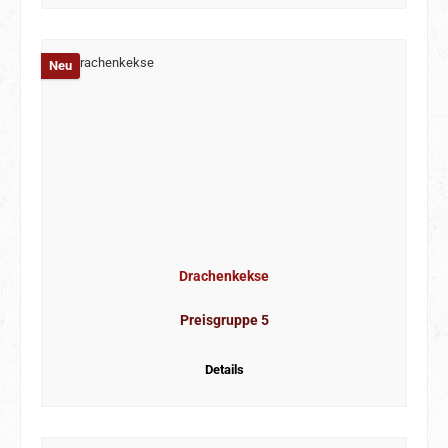
Neu
Drachenkekse
Preisgruppe 5
Details