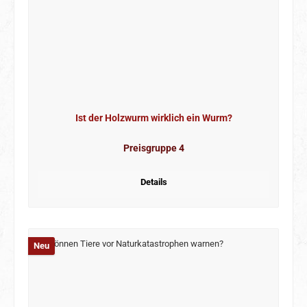
Ist der Holzwurm wirklich ein Wurm?
Preisgruppe 4
Details
Neu