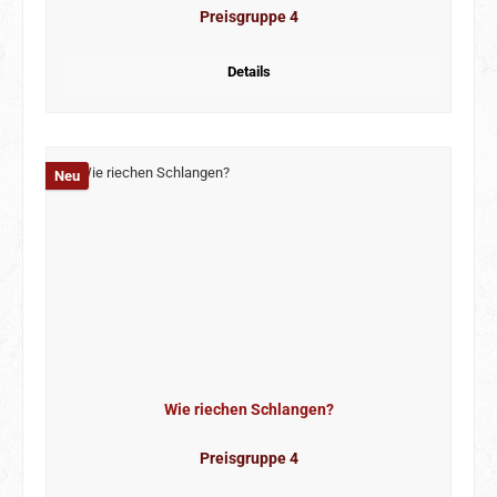
Preisgruppe 4
Details
Neu
Wie riechen Schlangen?
Preisgruppe 4