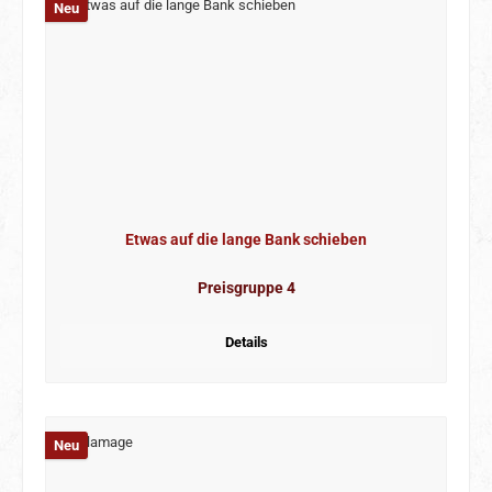
Neu
Etwas auf die lange Bank schieben
Preisgruppe 4
Details
Neu