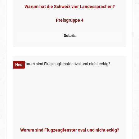
Warum hat die Schweiz vier Landessprachen?
Preisgruppe 4
Details
Neu
Warum sind Flugzeugfenster oval und nicht eckig?