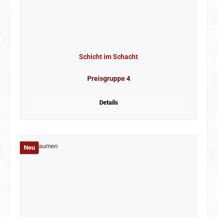
Schicht im Schacht
Preisgruppe 4
Details
Neu