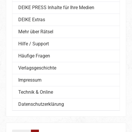
DEIKE PRESS Inhalte für Ihre Medien
DEIKE Extras
Mehr über Rätsel
Hilfe / Support
Häufige Fragen
Verlagsgeschichte
Impressum
Technik & Online
Datenschutzerklärung