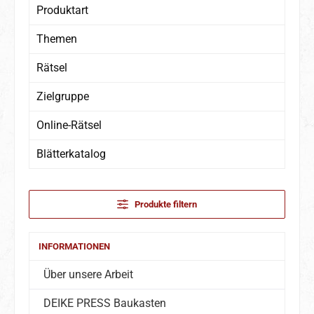
Produktart
Themen
Rätsel
Zielgruppe
Online-Rätsel
Blätterkatalog
Produkte filtern
INFORMATIONEN
Über unsere Arbeit
DEIKE PRESS Baukasten