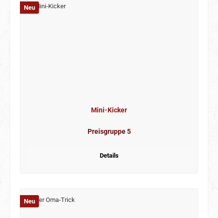
Neu
Mini-Kicker
Preisgruppe 5
Details
Neu