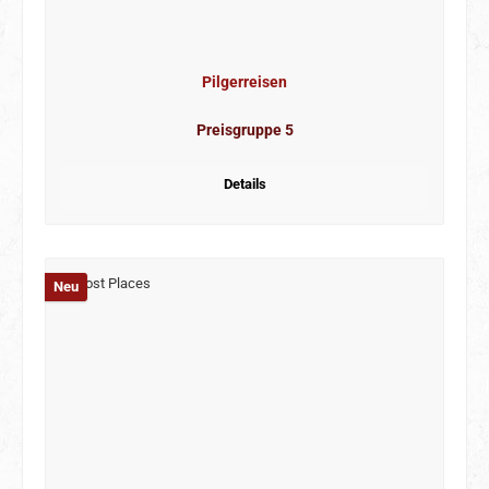
Pilgerreisen
Preisgruppe 5
Details
Neu