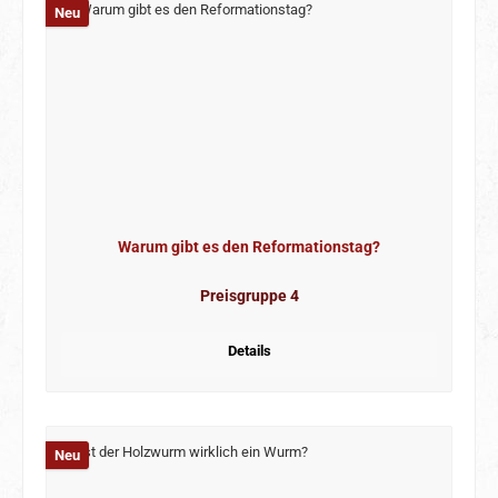
Neu
Warum gibt es den Reformationstag?
Preisgruppe 4
Details
Neu