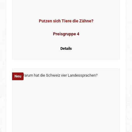
Putzen sich Tiere die Zähne?
Preisgruppe 4
Details
Neu