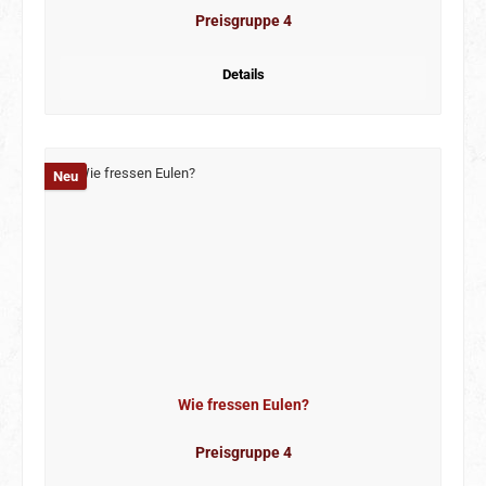
Preisgruppe 4
Details
Neu
Wie fressen Eulen?
Preisgruppe 4