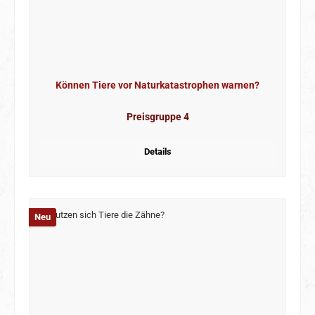
Können Tiere vor Naturkatastrophen warnen?
Preisgruppe 4
Details
Neu