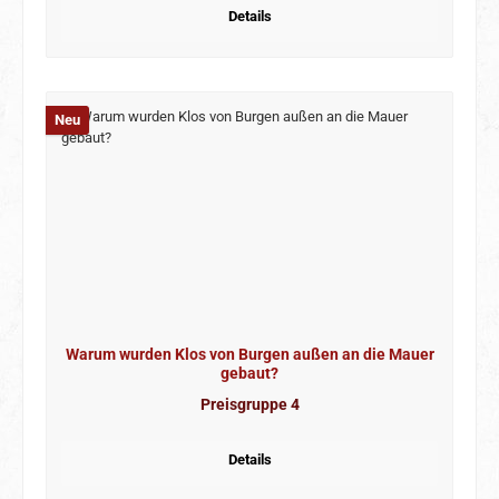
Details
Neu
Warum wurden Klos von Burgen außen an die Mauer
gebaut?
Preisgruppe 4
Details