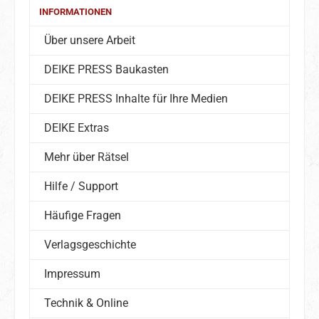
INFORMATIONEN
Über unsere Arbeit
DEIKE PRESS Baukasten
DEIKE PRESS Inhalte für Ihre Medien
DEIKE Extras
Mehr über Rätsel
Hilfe / Support
Häufige Fragen
Verlagsgeschichte
Impressum
Technik & Online