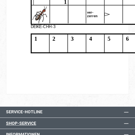
SERVICE-HOTLINE
SHOP-SERVICE
INFORMATIONEN