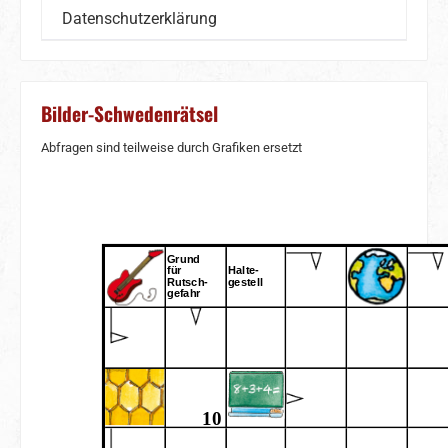
Datenschutzerklärung
Bilder-Schwedenrätsel
Abfragen sind teilweise durch Grafiken ersetzt