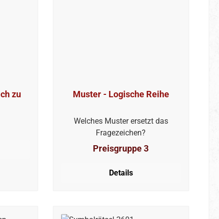
ich zu
Muster - Logische Reihe
Welches Muster ersetzt das
Fragezeichen?
Preisgruppe 3
Details