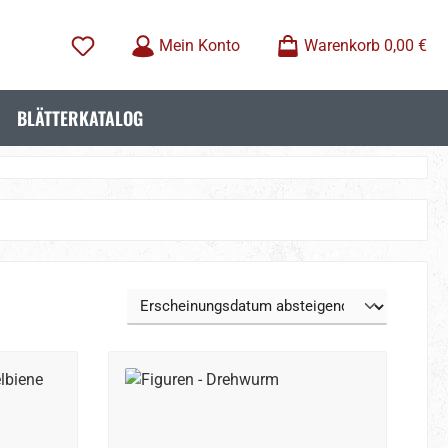
Mein Konto
Warenkorb
0,00 €
BLÄTTERKATALOG