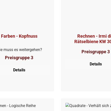
Farben - Kopfnuss
Rechnen - Irmi d
Rätselbiene KW 3
e muss es weitergehen?
Preisgruppe 3
Preisgruppe 3
Details
Details