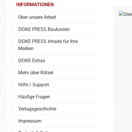
INFORMATIONEN
Über unsere Arbeit
DEIKE PRESS Baukasten
DEIKE PRESS Inhalte für Ihre
Medien
DEIKE Extras
Mehr über Rätsel
Hilfe / Support
Häufige Fragen
Verlagsgeschichte
Impressum