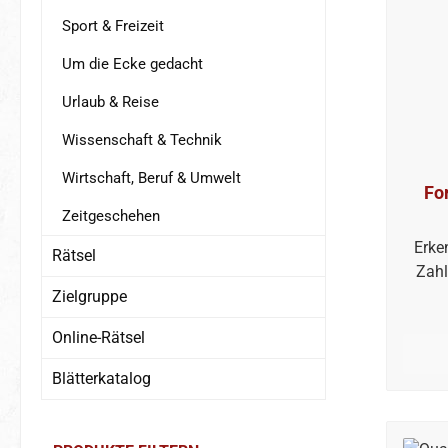
Sport & Freizeit
Um die Ecke gedacht
Urlaub & Reise
Wissenschaft & Technik
Wirtschaft, Beruf & Umwelt
Fo
Zeitgeschehen
Erke
Rätsel
Zahl
Zielgruppe
Online-Rätsel
Blätterkatalog