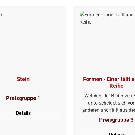
Stein
Formen - Einer fällt 
Reihe
Welches der Bilder von 
Preisgruppe 1
unterscheidet sich vo
anderen und fällt aus de
Details
Preisgruppe 3
Details