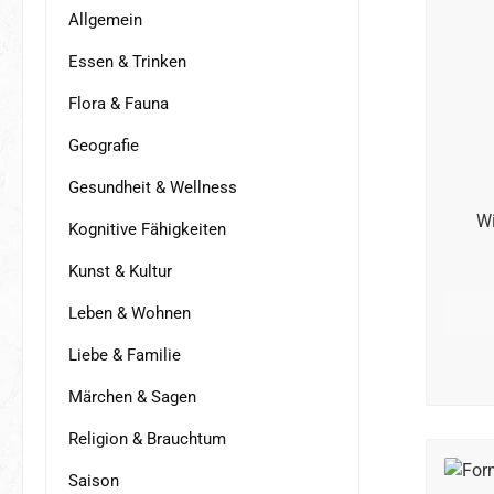
Allgemein
Essen & Trinken
Flora & Fauna
Geografie
Gesundheit & Wellness
Wi
Kognitive Fähigkeiten
Kunst & Kultur
Leben & Wohnen
Liebe & Familie
Märchen & Sagen
Religion & Brauchtum
Saison