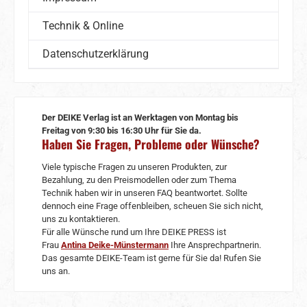
Technik & Online
Datenschutzerklärung
Der DEIKE Verlag ist an Werktagen von Montag bis
Freitag von 9:30 bis 16:30 Uhr für Sie da.
Haben Sie Fragen, Probleme oder Wünsche?
Viele typische Fragen zu unseren Produkten, zur
Bezahlung, zu den Preismodellen oder zum Thema
Technik haben wir in unseren FAQ beantwortet. Sollte
dennoch eine Frage offenbleiben, scheuen Sie sich nicht,
uns zu kontaktieren.
Für alle Wünsche rund um Ihre DEIKE PRESS ist
Frau
Antina Deike-Münstermann
Ihre Ansprechpartnerin.
Das gesamte DEIKE-Team ist gerne für Sie da! Rufen Sie
uns an.