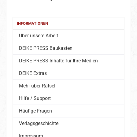
INFORMATIONEN
Über unsere Arbeit
DEIKE PRESS Baukasten
DEIKE PRESS Inhalte für Ihre Medien
DEIKE Extras
Mehr über Rätsel
Hilfe / Support
Häufige Fragen
Verlagsgeschichte
Impressum