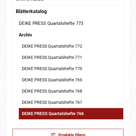
Blätterkatalog
DEIKE PRESS Quartalshefte 773
Archiv
DEIKE PRESS Quartalshefte 772
DEIKE PRESS Quartalshefte 771
DEIKE PRESS Quartalshefte 770
DEIKE PRESS Quartalshefte 769
DEIKE PRESS Quartalshefte 768
DEIKE PRESS Quartalshefte 767
DEIKE PRESS Quartalshefte 766
Produkte filtern