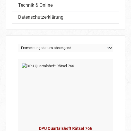
Technik & Online
Datenschutzerklärung
DPU Quartalsheft Rätsel 766