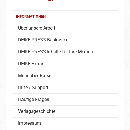
INFORMATIONEN
Über unsere Arbeit
DEIKE PRESS Baukasten
DEIKE PRESS Inhalte für Ihre Medien
DEIKE Extras
Mehr über Rätsel
Hilfe / Support
Häufige Fragen
Verlagsgeschichte
Impressum