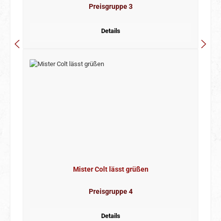
Preisgruppe 3
Details
Mister Colt lässt grüßen
Preisgruppe 4
Details