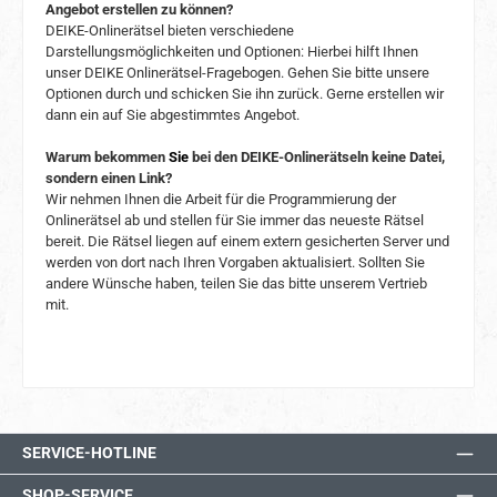
Angebot erstellen zu können?
DEIKE-Onlinerätsel bieten verschiedene
Darstellungsmöglichkeiten und Optionen: Hierbei hilft Ihnen
unser DEIKE Onlinerätsel-Fragebogen. Gehen Sie bitte unsere
Optionen durch und schicken Sie ihn zurück. Gerne erstellen wir
dann ein auf Sie abgestimmtes Angebot.
Warum bekommen
Sie
bei den DEIKE-Onlinerätseln keine Datei,
sondern einen Link?
Wir nehmen Ihnen die Arbeit für die Programmierung der
Onlinerätsel ab und stellen für Sie immer das neueste Rätsel
bereit. Die Rätsel liegen auf einem extern gesicherten Server und
werden von dort nach Ihren Vorgaben aktualisiert. Sollten Sie
andere Wünsche haben, teilen Sie das bitte unserem Vertrieb
mit.
SERVICE-HOTLINE
SHOP-SERVICE