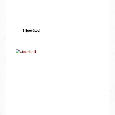
Silbenrätsel