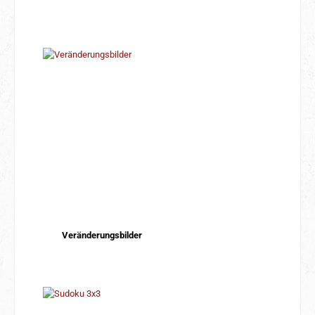
Veränderungsbilder