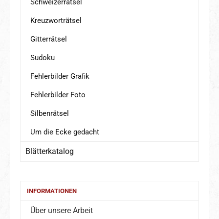
Schweizerrätsel
Kreuzworträtsel
Gitterrätsel
Sudoku
Fehlerbilder Grafik
Fehlerbilder Foto
Silbenrätsel
Um die Ecke gedacht
Blätterkatalog
INFORMATIONEN
Über unsere Arbeit