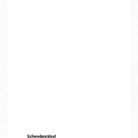
Schwedenrätsel