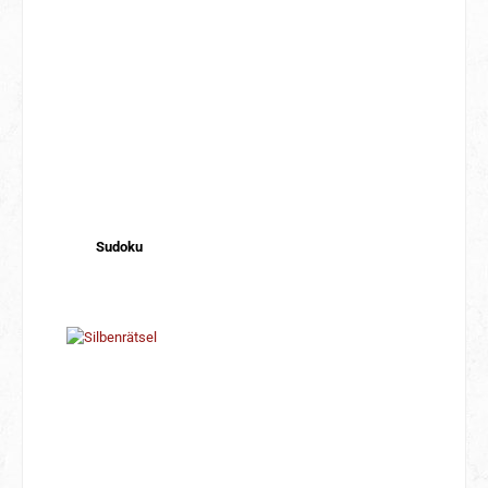
Sudoku