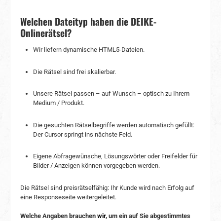
Welchen Dateityp haben die DEIKE-
Onlinerätsel?
Wir liefern dynamische HTML5-Dateien.
Die Rätsel sind frei skalierbar.
Unsere Rätsel passen – auf Wunsch – optisch zu Ihrem
Medium / Produkt.
Die gesuchten Rätselbegriffe werden automatisch gefüllt:
Der Cursor springt ins nächste Feld.
Eigene Abfragewünsche, Lösungswörter oder Freifelder für
Bilder / Anzeigen können vorgegeben werden.
Die Rätsel sind preisrätselfähig: Ihr Kunde wird nach Erfolg auf
eine Responseseite weitergeleitet.
Welche Angaben brauchen
wir
, um ein auf Sie abgestimmtes