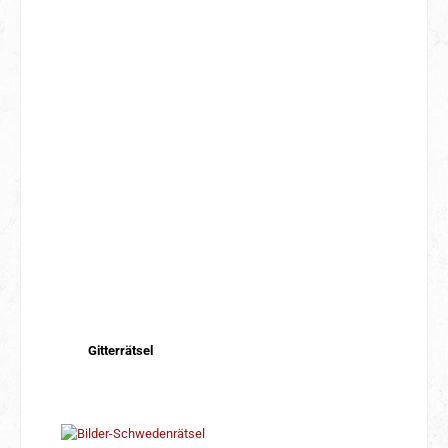
Gitterrätsel