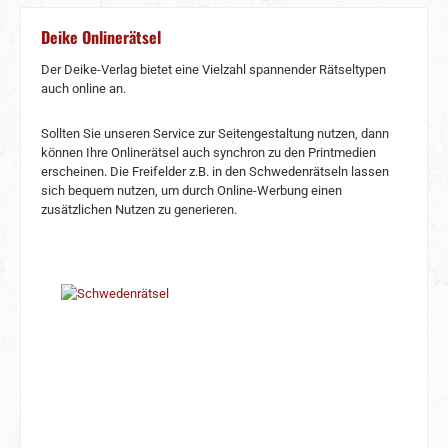
Deike Onlinerätsel
Der Deike-Verlag bietet eine Vielzahl spannender Rätseltypen
auch online an.
Sollten Sie unseren Service zur Seitengestaltung nutzen, dann
können Ihre Onlinerätsel auch synchron zu den Printmedien
erscheinen. Die Freifelder z.B. in den Schwedenrätseln lassen
sich bequem nutzen, um durch Online-Werbung einen
zusätzlichen Nutzen zu generieren.