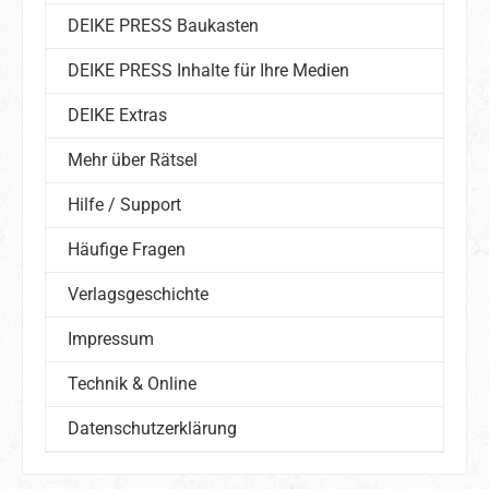
DEIKE PRESS Baukasten
DEIKE PRESS Inhalte für Ihre Medien
DEIKE Extras
Mehr über Rätsel
Hilfe / Support
Häufige Fragen
Verlagsgeschichte
Impressum
Technik & Online
Datenschutzerklärung