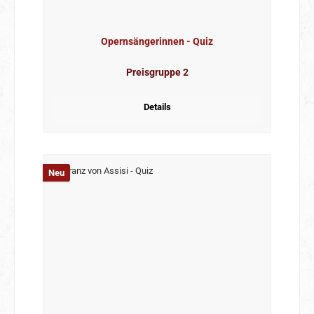
Opernsängerinnen - Quiz
Preisgruppe 2
Details
Neu