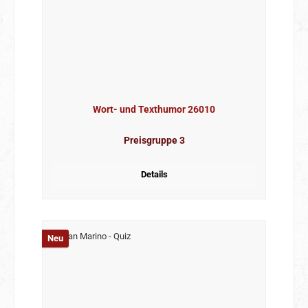
Wort- und Texthumor 26010
Preisgruppe 3
Details
Neu