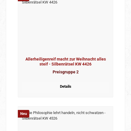
Allerheiligenreif macht zur Weihnacht alles
steif - Silbenrätsel KW 4426
Preisgruppe 2
Details
Neu