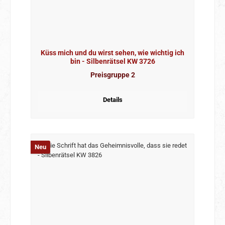
Küss mich und du wirst sehen, wie wichtig ich
bin - Silbenrätsel KW 3726
Preisgruppe 2
Details
Neu