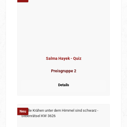
Salma Hayek - Quiz
Preisgruppe 2
Details
Neu