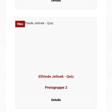
Details
Neu
Elfriede Jelinek - Quiz
Preisgruppe 2
Details