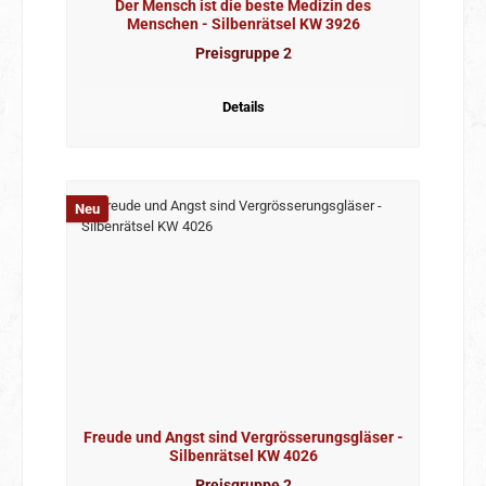
Der Mensch ist die beste Medizin des
Menschen - Silbenrätsel KW 3926
Preisgruppe 2
Details
Neu
Freude und Angst sind Vergrösserungsgläser -
Silbenrätsel KW 4026
Preisgruppe 2