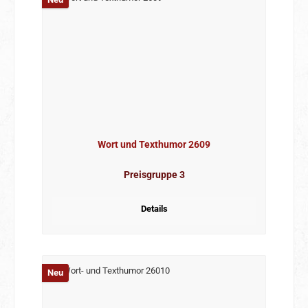
Wort und Texthumor 2609
Preisgruppe 3
Details
Neu