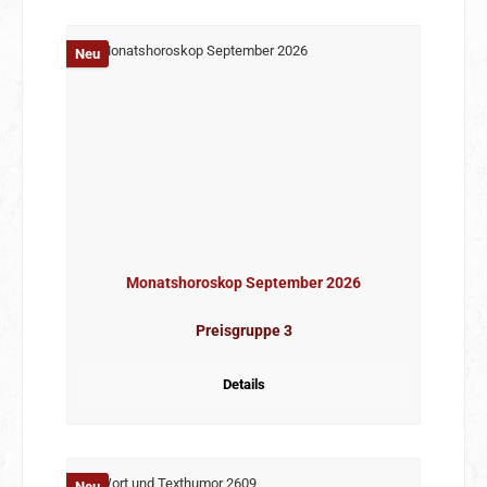
Neu
Monatshoroskop September 2026
Preisgruppe 3
Details
Neu