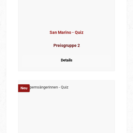
San Marino - Quiz
Preisgruppe 2
Details
Neu