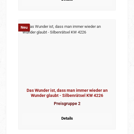
Neu
Das Wunder ist, dass man immer wieder an
Wunder glaubt - Silbenrätsel KW 4226
Preisgruppe 2
Details