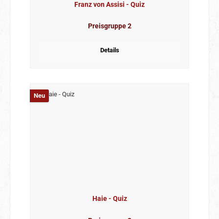
Franz von Assisi - Quiz
Preisgruppe 2
Details
Neu
Haie - Quiz