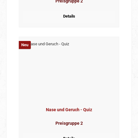
Preisgruppe 2
Details
Neu
Nase und Geruch - Quiz
Preisgruppe 2