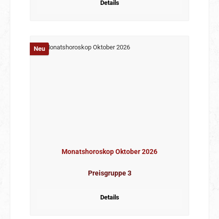
Details
Neu
Monatshoroskop Oktober 2026
Preisgruppe 3
Details