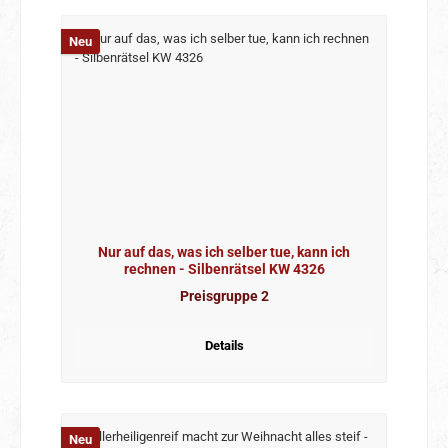
Neu
Nur auf das, was ich selber tue, kann ich
rechnen - Silbenrätsel KW 4326
Preisgruppe 2
Details
Neu