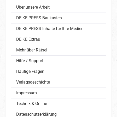
Über unsere Arbeit
DEIKE PRESS Baukasten
DEIKE PRESS Inhalte für Ihre Medien
DEIKE Extras
Mehr über Rätsel
Hilfe / Support
Häufige Fragen
Verlagsgeschichte
Impressum
Technik & Online
Datenschutzerklärung