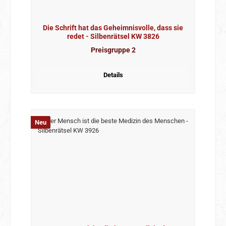
Die Schrift hat das Geheimnisvolle, dass sie
redet - Silbenrätsel KW 3826
Preisgruppe 2
Details
Neu