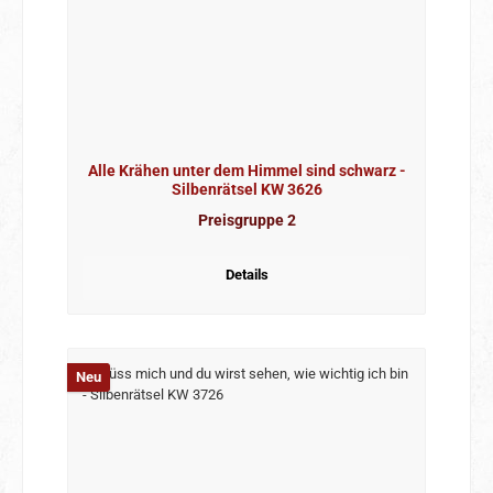
Alle Krähen unter dem Himmel sind schwarz -
Silbenrätsel KW 3626
Preisgruppe 2
Details
Neu