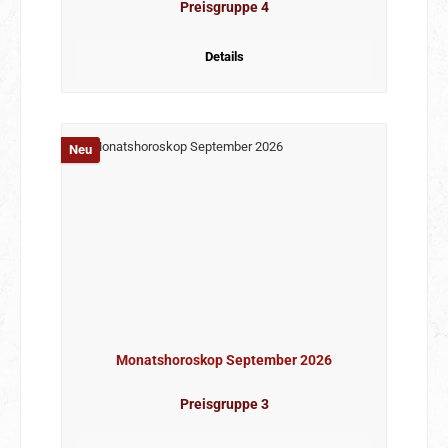
Preisgruppe 4
Details
Neu
Monatshoroskop September 2026
Preisgruppe 3