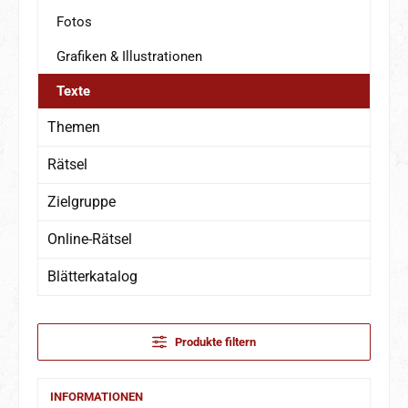
Fotos
Grafiken & Illustrationen
Texte
Themen
Rätsel
Zielgruppe
Online-Rätsel
Blätterkatalog
Produkte filtern
INFORMATIONEN