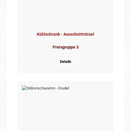
Kühlschrank - Ausschnitträtsel
Preisgruppe 3
Details