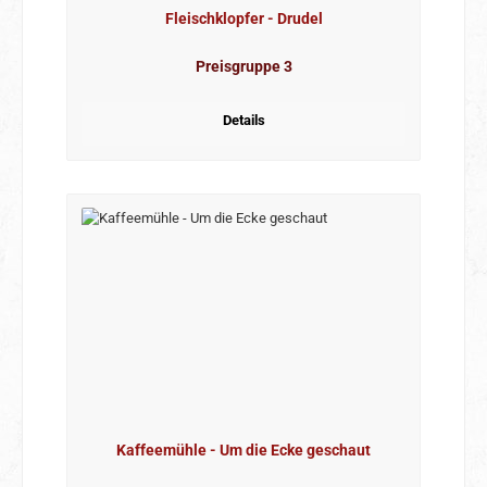
Fleischklopfer - Drudel
Preisgruppe 3
Details
Kaffeemühle - Um die Ecke geschaut