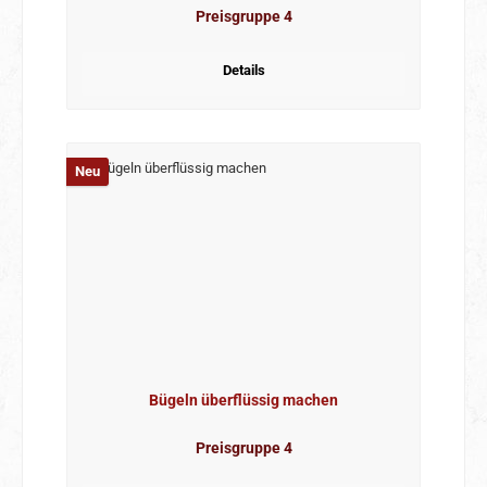
Preisgruppe 4
Details
Neu
Bügeln überflüssig machen
Preisgruppe 4