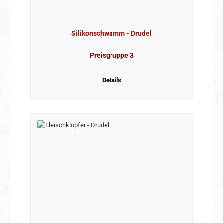
Silikonschwamm - Drudel
Preisgruppe 3
Details