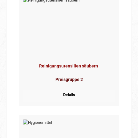
Reinigungsutensilien säubern
Preisgruppe 2
Details