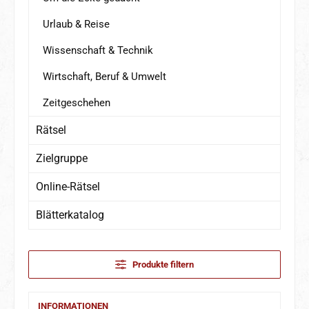
Urlaub & Reise
Wissenschaft & Technik
Wirtschaft, Beruf & Umwelt
Zeitgeschehen
Rätsel
Zielgruppe
Online-Rätsel
Blätterkatalog
Produkte filtern
INFORMATIONEN