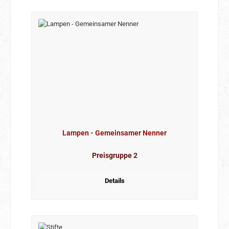
Lampen - Gemeinsamer Nenner
Preisgruppe 2
Details