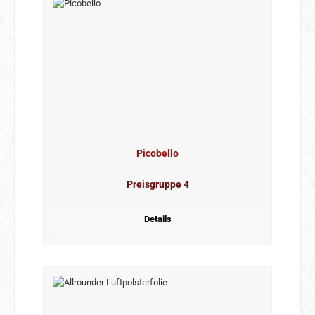
Picobello
Preisgruppe 4
Details