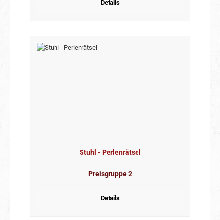
Details
Stuhl - Perlenrätsel
Preisgruppe 2
Details