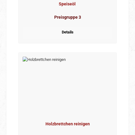
Speiseöl
Preisgruppe 3
Details
Holzbrettchen reinigen