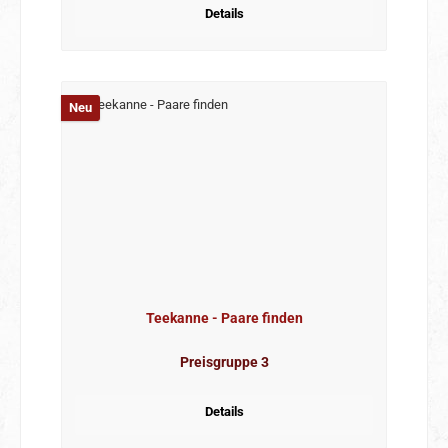
Details
Neu
Teekanne - Paare finden
Preisgruppe 3
Details