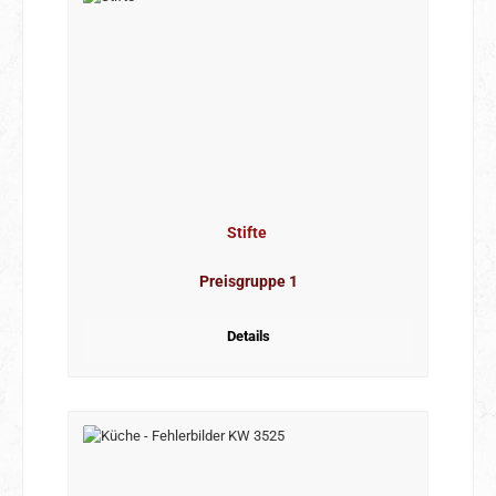
Stifte
Preisgruppe 1
Details