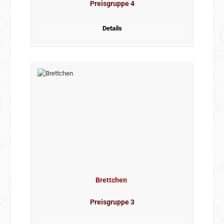
Preisgruppe 4
Details
Brettchen
Preisgruppe 3