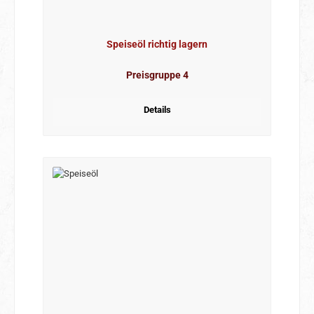
Speiseöl richtig lagern
Preisgruppe 4
Details