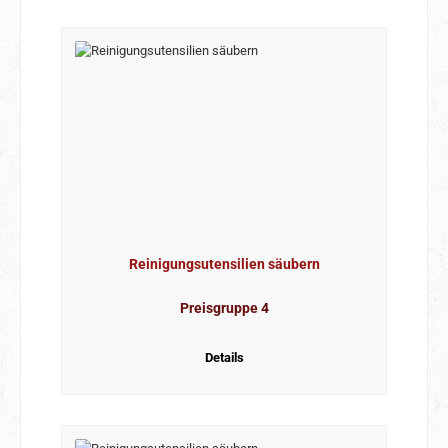
Reinigungsutensilien säubern
Preisgruppe 4
Details