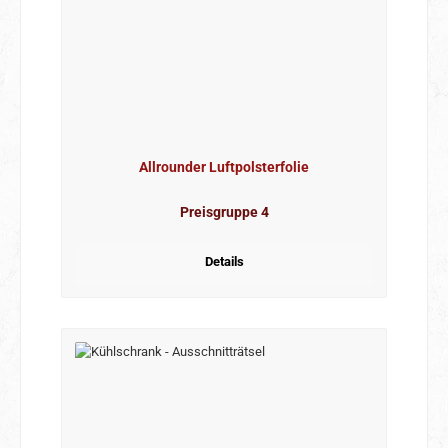
Allrounder Luftpolsterfolie
Preisgruppe 4
Details