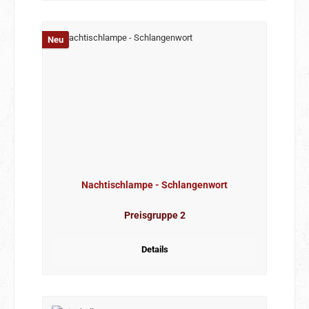
Neu
Nachtischlampe - Schlangenwort
Preisgruppe 2
Details