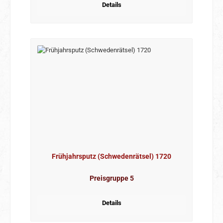
Details
Frühjahrsputz (Schwedenrätsel) 1720
Preisgruppe 5
Details