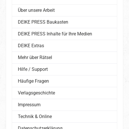
Über unsere Arbeit
DEIKE PRESS Baukasten
DEIKE PRESS Inhalte für Ihre Medien
DEIKE Extras
Mehr über Rätsel
Hilfe / Support
Häufige Fragen
Verlagsgeschichte
Impressum
Technik & Online
Datenschutzerklärung