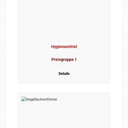
Hygienemittel
Preisgruppe 1
Details