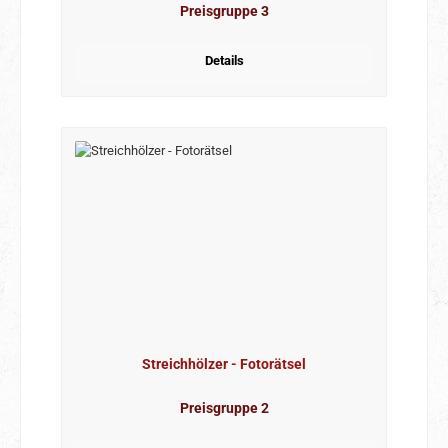
Preisgruppe 3
Details
Streichhölzer - Fotorätsel
Preisgruppe 2