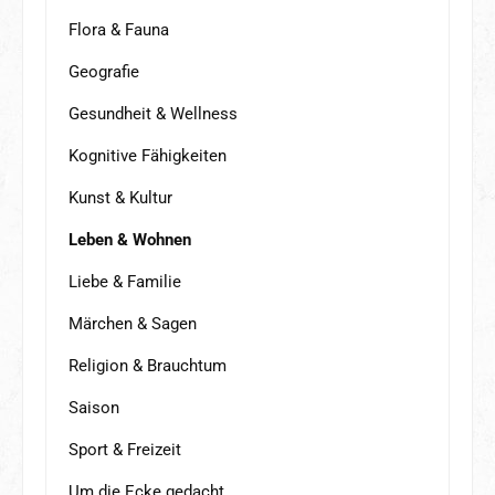
Flora & Fauna
Geografie
Gesundheit & Wellness
Kognitive Fähigkeiten
Kunst & Kultur
Leben & Wohnen
Liebe & Familie
Märchen & Sagen
Religion & Brauchtum
Saison
Sport & Freizeit
Um die Ecke gedacht