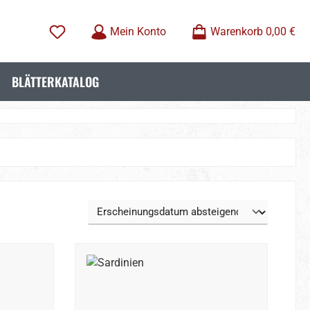
Mein Konto
Warenkorb
0,00 €
BLÄTTERKATALOG