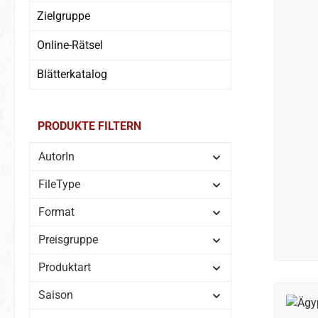
Zielgruppe
Online-Rätsel
Blätterkatalog
PRODUKTE FILTERN
AutorIn
FileType
Format
Preisgruppe
Produktart
Saison