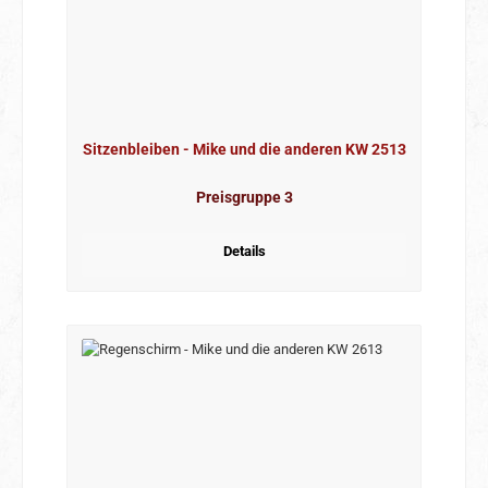
Sitzenbleiben - Mike und die anderen KW 2513
Preisgruppe 3
Details