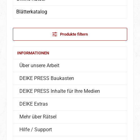
Blätterkatalog
Produkte filtern
INFORMATIONEN
Über unsere Arbeit
DEIKE PRESS Baukasten
DEIKE PRESS Inhalte für Ihre Medien
DEIKE Extras
Mehr über Rätsel
Hilfe / Support