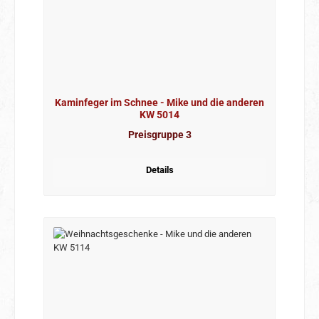
Kaminfeger im Schnee - Mike und die anderen
KW 5014
Preisgruppe 3
Details