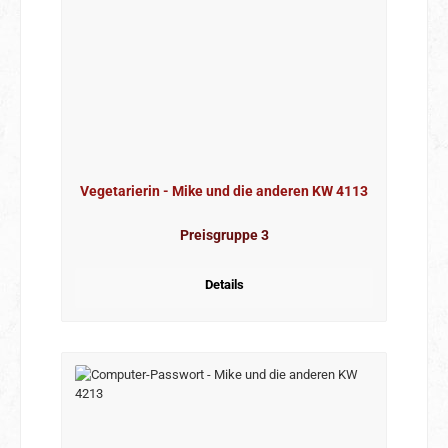
Vegetarierin - Mike und die anderen KW 4113
Preisgruppe 3
Details