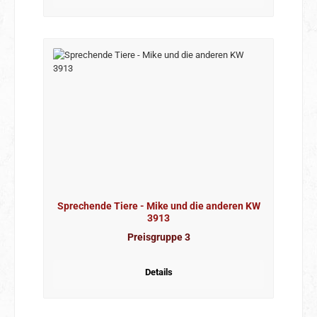
Sprechende Tiere - Mike und die anderen KW
3913
Preisgruppe 3
Details