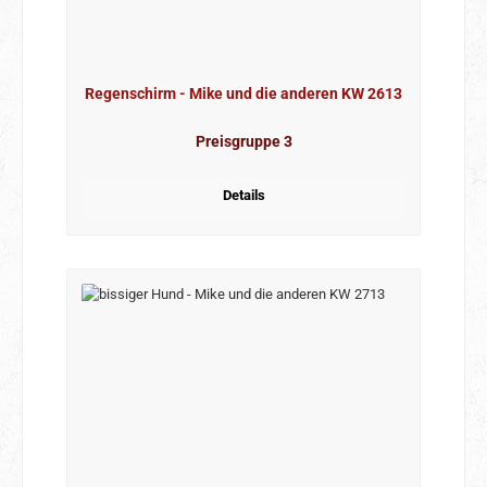
Regenschirm - Mike und die anderen KW 2613
Preisgruppe 3
Details