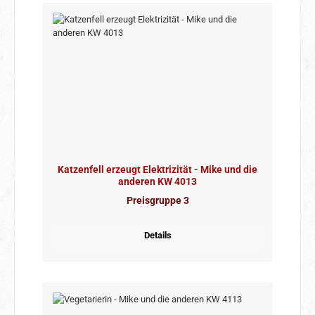
Katzenfell erzeugt Elektrizität - Mike und die
anderen KW 4013
Preisgruppe 3
Details