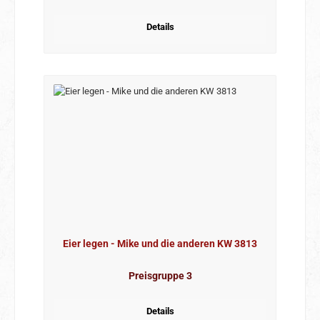
Details
Eier legen - Mike und die anderen KW 3813
Preisgruppe 3
Details