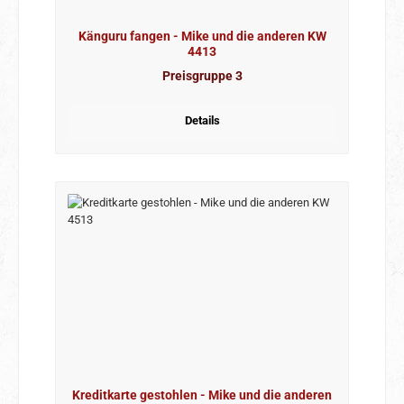
Känguru fangen - Mike und die anderen KW
4413
Preisgruppe 3
Details
Kreditkarte gestohlen - Mike und die anderen