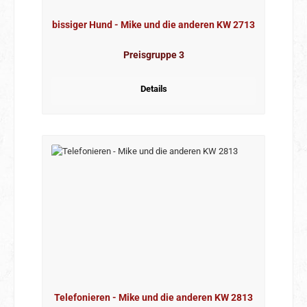
bissiger Hund - Mike und die anderen KW 2713
Preisgruppe 3
Details
Telefonieren - Mike und die anderen KW 2813