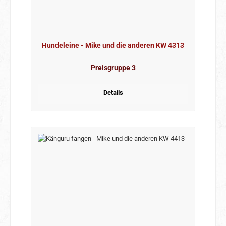
Hundeleine - Mike und die anderen KW 4313
Preisgruppe 3
Details