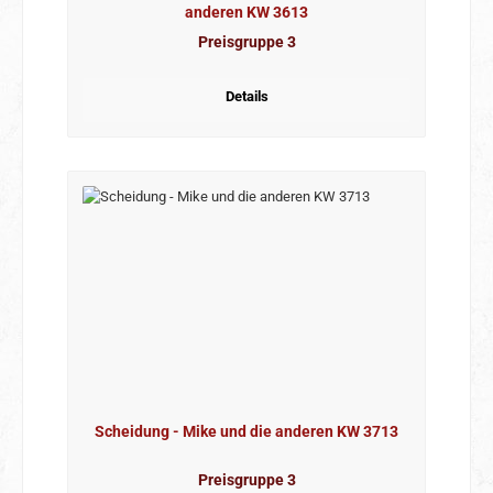
anderen KW 3613
Preisgruppe 3
Details
Scheidung - Mike und die anderen KW 3713
Preisgruppe 3