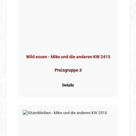
Wild essen - Mike und die anderen KW 2413
Preisgruppe 3
Details