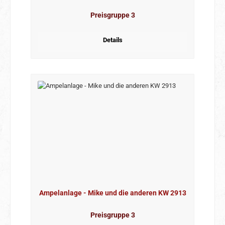
Preisgruppe 3
Details
Ampelanlage - Mike und die anderen KW 2913
Preisgruppe 3