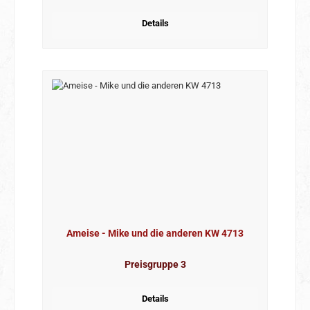
Details
Ameise - Mike und die anderen KW 4713
Preisgruppe 3
Details