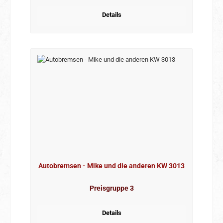
Details
Autobremsen - Mike und die anderen KW 3013
Preisgruppe 3
Details