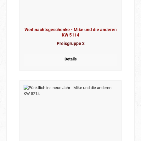
Weihnachtsgeschenke - Mike und die anderen
KW 5114
Preisgruppe 3
Details