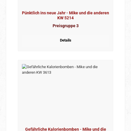
Pünktlich ins neue Jahr - Mike und die anderen
KW 5214
Preisgruppe 3
Details
Gefährliche Kalorienbomben - Mike und die