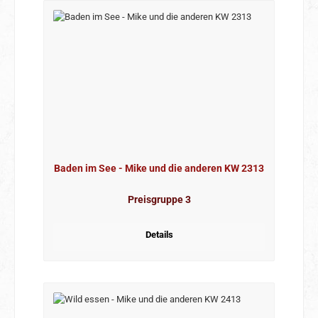
Baden im See - Mike und die anderen KW 2313
Preisgruppe 3
Details