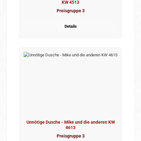
KW 4513
Preisgruppe 3
Details
Unnötige Dusche - Mike und die anderen KW
4613
Preisgruppe 3