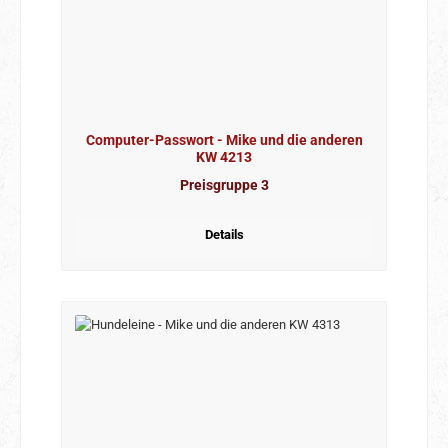
Computer-Passwort - Mike und die anderen
KW 4213
Preisgruppe 3
Details