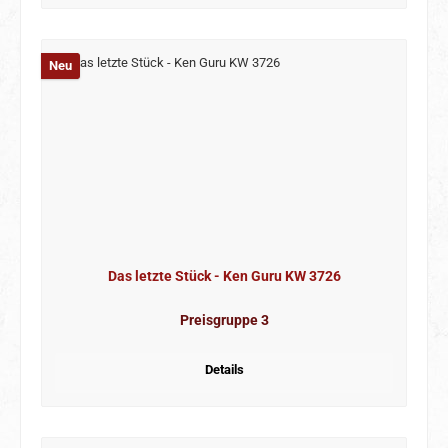
Neu
Das letzte Stück - Ken Guru KW 3726
Preisgruppe 3
Details