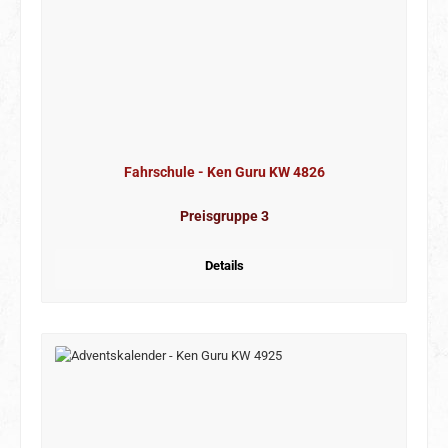
Fahrschule - Ken Guru KW 4826
Preisgruppe 3
Details