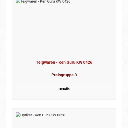
Teigwaren - Ken Guru KW 0426
Preisgruppe 3
Details