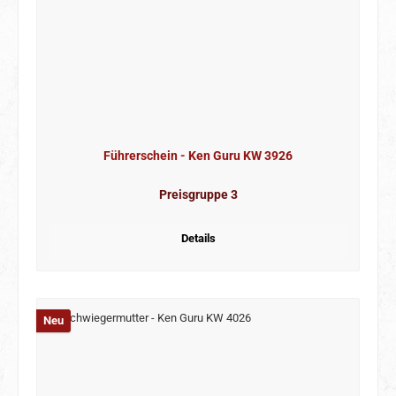
Führerschein - Ken Guru KW 3926
Preisgruppe 3
Details
Neu