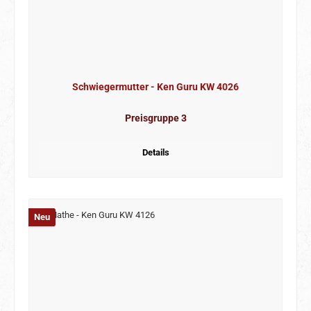
Schwiegermutter - Ken Guru KW 4026
Preisgruppe 3
Details
Neu