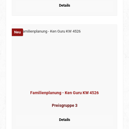
Details
Neu
Familienplanung - Ken Guru KW 4526
Preisgruppe 3
Details