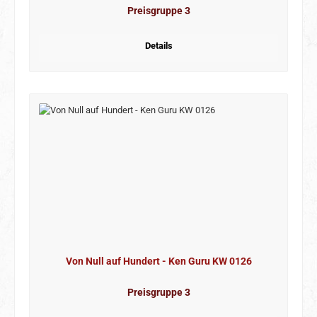
Preisgruppe 3
Details
Von Null auf Hundert - Ken Guru KW 0126
Preisgruppe 3