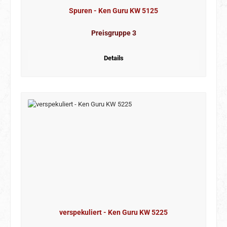
Spuren - Ken Guru KW 5125
Preisgruppe 3
Details
verspekuliert - Ken Guru KW 5225