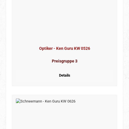
Optiker - Ken Guru KW 0526
Preisgruppe 3
Details