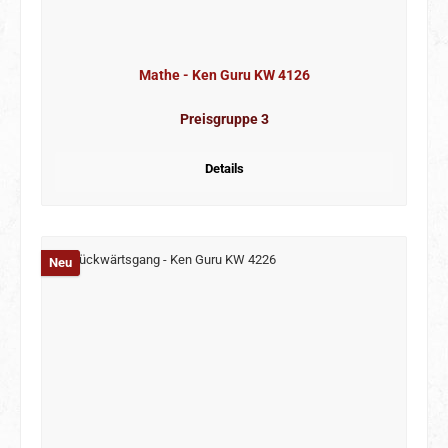
Mathe - Ken Guru KW 4126
Preisgruppe 3
Details
Neu