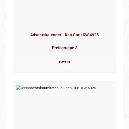
Adventskalender - Ken Guru KW 4925
Preisgruppe 3
Details