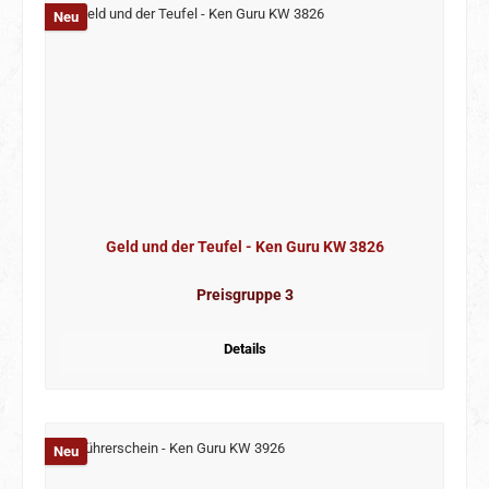
Neu
Geld und der Teufel - Ken Guru KW 3826
Preisgruppe 3
Details
Neu