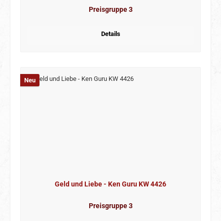
Preisgruppe 3
Details
Neu
Geld und Liebe - Ken Guru KW 4426
Preisgruppe 3