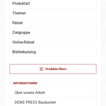
Produktart
Themen
Rätsel
Zielgruppe
Online-Rätsel
Blätterkatalog
Produkte filtern
INFORMATIONEN
Über unsere Arbeit
DEIKE PRESS Baukasten