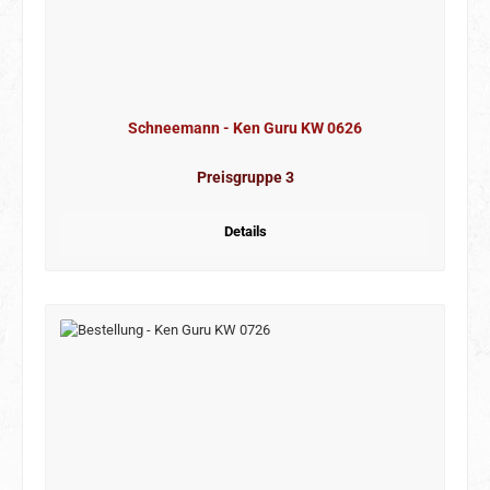
Schneemann - Ken Guru KW 0626
Preisgruppe 3
Details