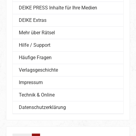
DEIKE PRESS Inhalte für Ihre Medien
DEIKE Extras
Mehr über Rätsel
Hilfe / Support
Häufige Fragen
Verlagsgeschichte
Impressum
Technik & Online
Datenschutzerklärung