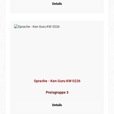
Details
Sprache - Ken Guru KW 0226
Preisgruppe 3
Details