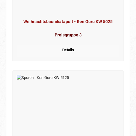
Weihnachtsbaumkatapult - Ken Guru KW 5025
Preisgruppe 3
Details