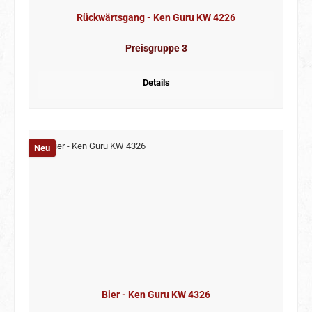
Rückwärtsgang - Ken Guru KW 4226
Preisgruppe 3
Details
Neu
Bier - Ken Guru KW 4326