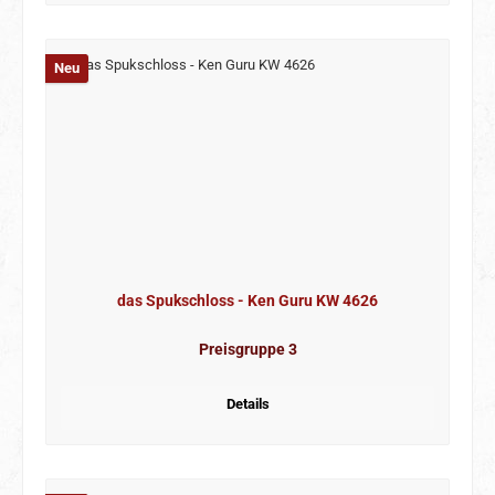
Neu
das Spukschloss - Ken Guru KW 4626
Preisgruppe 3
Details