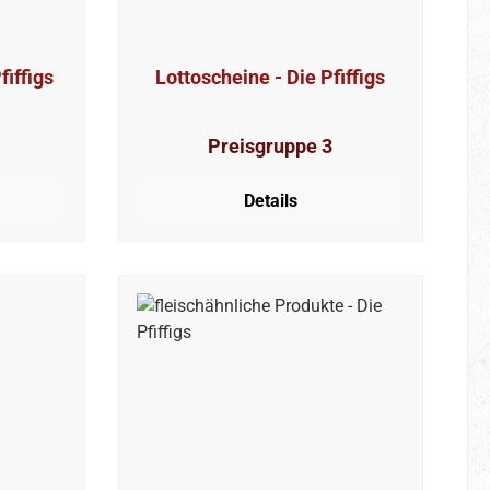
fiffigs
Lottoscheine - Die Pfiffigs
Preisgruppe 3
Details