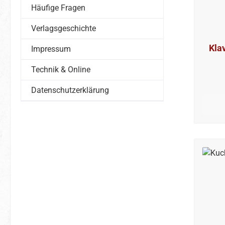
Häufige Fragen
Verlagsgeschichte
Klav
Impressum
Technik & Online
Datenschutzerklärung