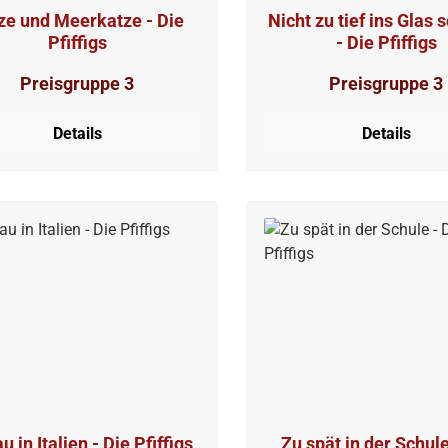
ze und Meerkatze - Die
Nicht zu tief ins Glas
Pfiffigs
- Die Pfiffigs
Preisgruppe 3
Preisgruppe 3
Details
Details
 in Italien - Die Pfiffigs
Zu spät in der Schule