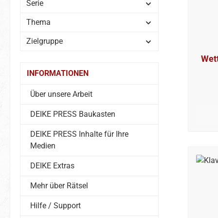
Serie
Thema
Zielgruppe
Wett
INFORMATIONEN
Über unsere Arbeit
DEIKE PRESS Baukasten
DEIKE PRESS Inhalte für Ihre
Medien
DEIKE Extras
Mehr über Rätsel
Hilfe / Support