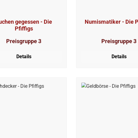
uchen gegessen - Die
Numismatiker - Die P
Pfiffigs
Preisgruppe 3
Preisgruppe 3
Details
Details