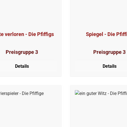
e verloren - Die Pfiffigs
Spiegel - Die Pfiff
Preisgruppe 3
Preisgruppe 3
Details
Details