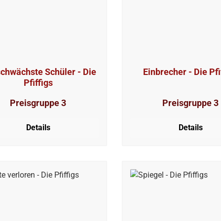
schwächste Schüler - Die
Einbrecher - Die Pfi
Pfiffigs
Preisgruppe 3
Preisgruppe 3
Details
Details