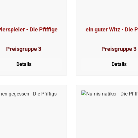
ierspieler - Die Pfiffige
ein guter Witz - Die P
Preisgruppe 3
Preisgruppe 3
Details
Details