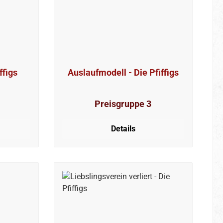
ffigs
Auslaufmodell - Die Pfiffigs
Preisgruppe 3
Details