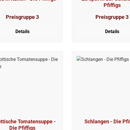
Pfiffigs
Preisgruppe 3
Preisgruppe 3
Details
Details
ttische Tomatensuppe -
Schlangen - Die Pfi
Die Pfiffigs