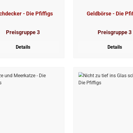
chdecker - Die Pfiffigs
Geldbörse - Die Pfi
Preisgruppe 3
Preisgruppe 3
Details
Details