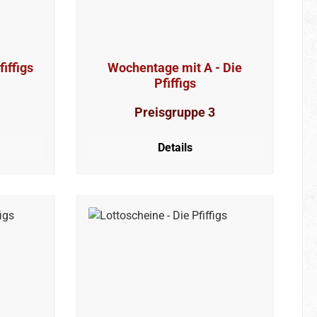
fiffigs
Wochentage mit A - Die
Pfiffigs
Preisgruppe 3
Details