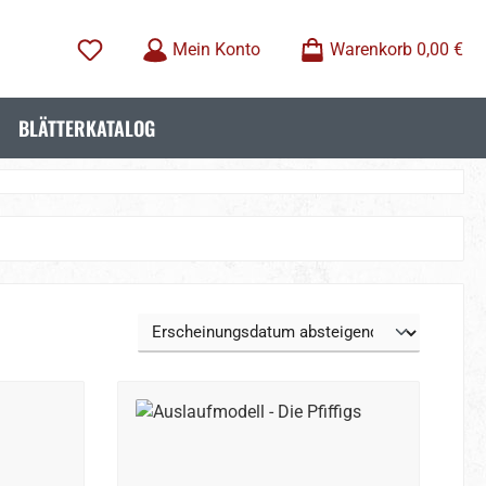
Mein Konto
Warenkorb
0,00 €
BLÄTTERKATALOG