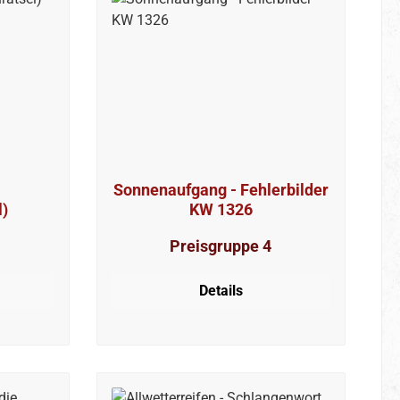
Sonnenaufgang - Fehlerbilder
l)
KW 1326
Preisgruppe 4
Details