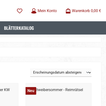
Mein Konto
Warenkorb
0,00 €
BLÄTTERKATALOG
Neu