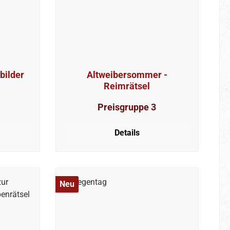
bilder
Altweibersommer -
Reimrätsel
Preisgruppe 3
Details
Neu