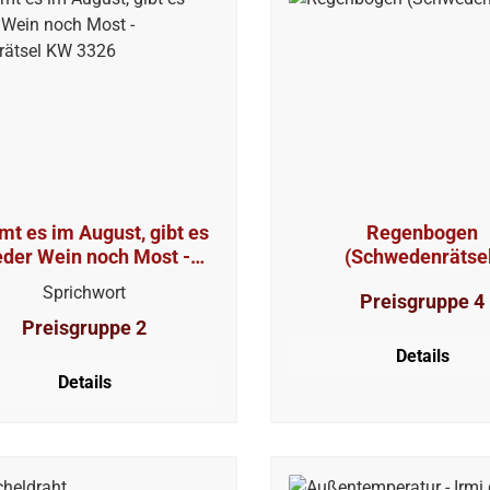
mt es im August, gibt es
Regenbogen
der Wein noch Most -
(Schwedenrätse
ilbenrätsel KW 3326
Sprichwort
Preisgruppe 4
Preisgruppe 2
Details
Details