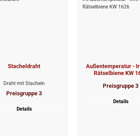
Stacheldraht
Außentemperatur - Ir
Rätselbiene KW 1
Draht mit Stacheln
Preisgruppe 3
Preisgruppe 3
Details
Details