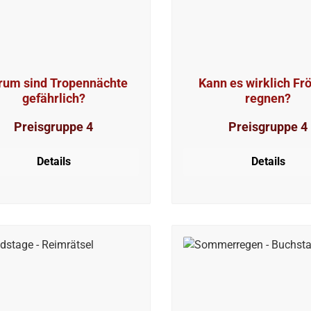
um sind Tropennächte
Kann es wirklich Fr
gefährlich?
regnen?
Preisgruppe 4
Preisgruppe 4
Details
Details