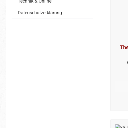
Technik & Online
Datenschutzerklärung
The