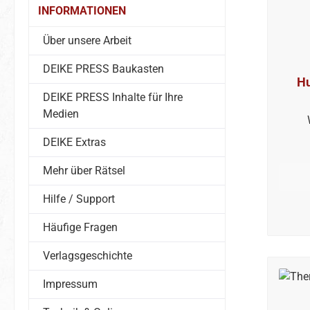
INFORMATIONEN
Über unsere Arbeit
DEIKE PRESS Baukasten
Hu
DEIKE PRESS Inhalte für Ihre
Medien
DEIKE Extras
Mehr über Rätsel
Hilfe / Support
Häufige Fragen
Verlagsgeschichte
Impressum