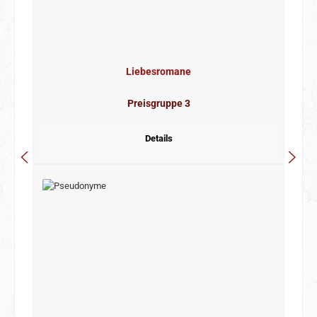
Liebesromane
Preisgruppe 3
Details