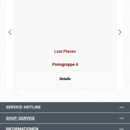
Lost Places
Preisgruppe 4
Details
SERVICE-HOTLINE
SHOP-SERVICE
INFORMATIONEN