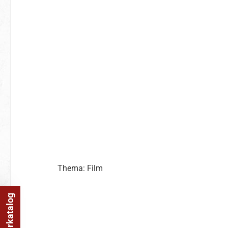
Thema: Film