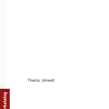
Thema: Umwelt