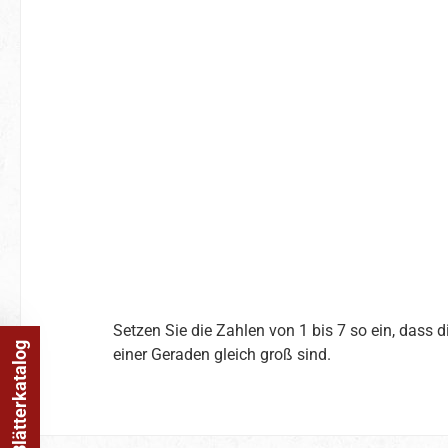
Setzen Sie die Zahlen von 1 bis 7 so ein, dass
Online Blätterkatalog
einer Geraden gleich groß sind.