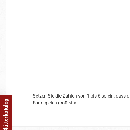
Setzen Sie die Zahlen von 1 bis 6 so ein, dass 
Online Blätterkatalog
Form gleich groß sind.