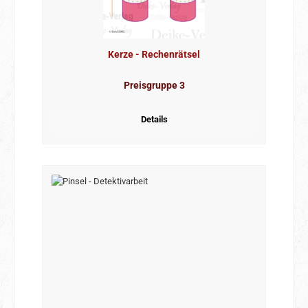
Kerze - Rechenrätsel
Preisgruppe 3
Details