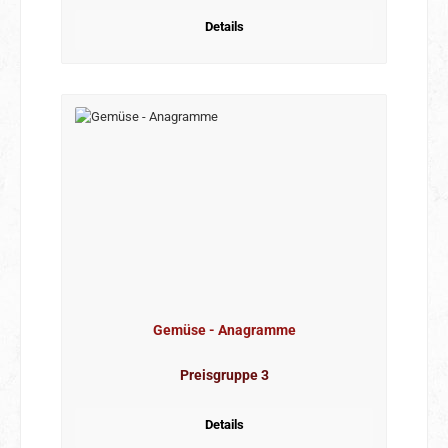
Details
Gemüse - Anagramme
Preisgruppe 3
Details