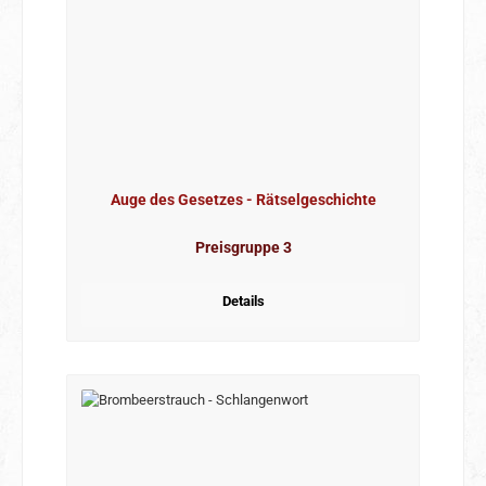
Auge des Gesetzes - Rätselgeschichte
Preisgruppe 3
Details