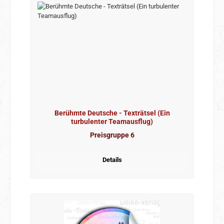
Berühmte Deutsche - Texträtsel (Ein
turbulenter Teamausflug)
Preisgruppe 6
Details