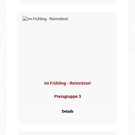
Im Frühling - Reimrätsel
Preisgruppe 3
Details