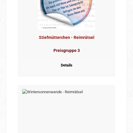
Stiefmütterchen - Reimrätsel
Preisgruppe 3
Details