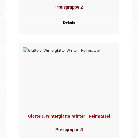
Preisgruppe 2
Details
Glatteis, Winterglätte, Winter - Reimrätsel
Preisgruppe 3