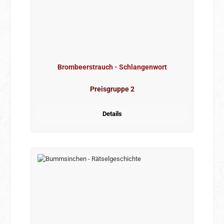
Brombeerstrauch - Schlangenwort
Preisgruppe 2
Details