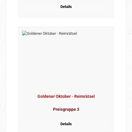
Details
Goldener Oktober - Reimrätsel
Preisgruppe 3
Details