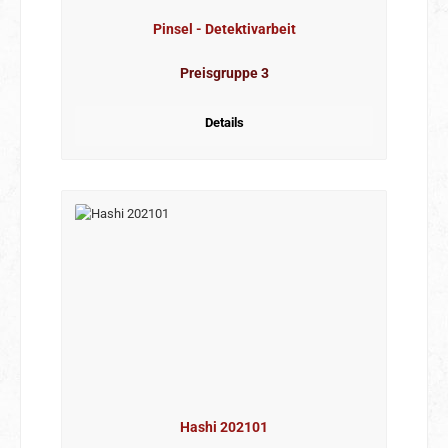
Pinsel - Detektivarbeit
Preisgruppe 3
Details
Hashi 202101