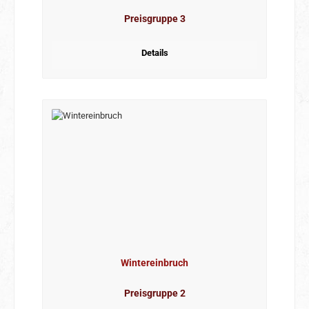
Preisgruppe 3
Details
Wintereinbruch
Preisgruppe 2