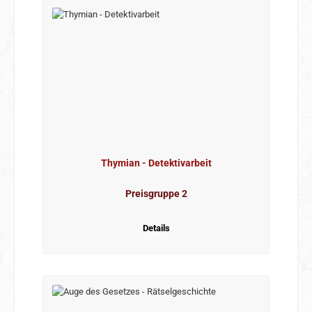
Thymian - Detektivarbeit
Preisgruppe 2
Details