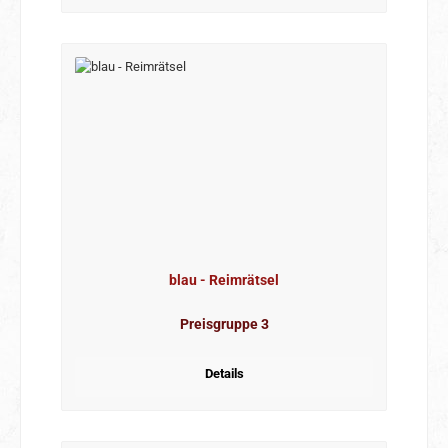
blau - Reimrätsel
Preisgruppe 3
Details