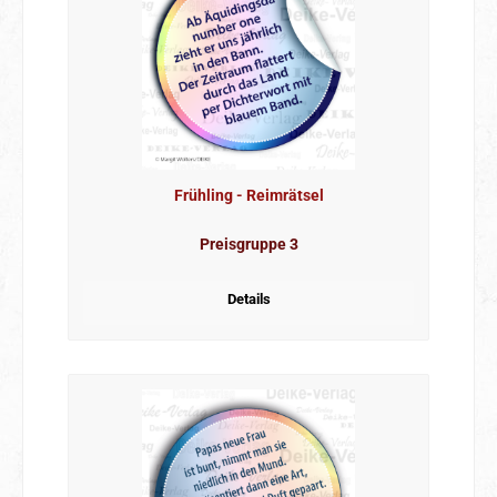
Frühling - Reimrätsel
Preisgruppe 3
Details