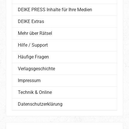
DEIKE PRESS Inhalte für Ihre Medien
DEIKE Extras
Mehr über Rätsel
Hilfe / Support
Häufige Fragen
Verlagsgeschichte
Impressum
Technik & Online
Datenschutzerklärung