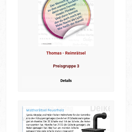
Thomas - Reimrätsel
Preisgruppe 3
Details