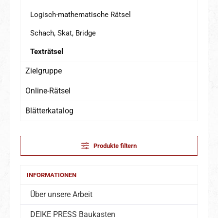
Logisch-mathematische Rätsel
Schach, Skat, Bridge
Texträtsel
Zielgruppe
Online-Rätsel
Blätterkatalog
Produkte filtern
INFORMATIONEN
Über unsere Arbeit
DEIKE PRESS Baukasten