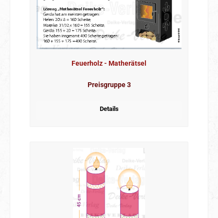
Feuerholz - Matherätsel
Preisgruppe 3
Details