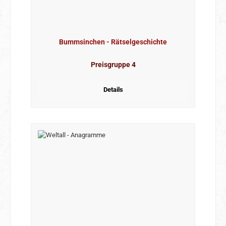
Bummsinchen - Rätselgeschichte
Preisgruppe 4
Details